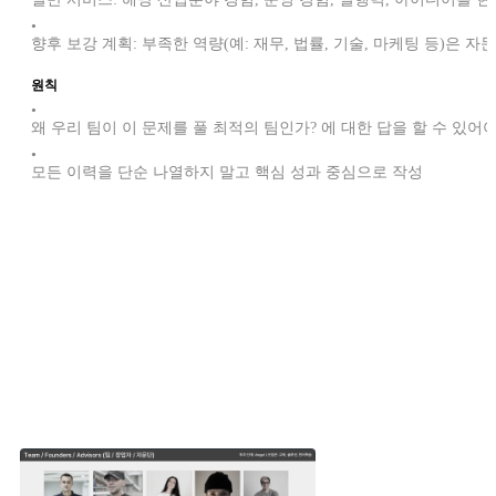
•
향후 보강 계획: 부족한 역량(예: 재무, 법률, 기술, 마케팅 등)은
원칙
•
왜 우리 팀이 이 문제를 풀 최적의 팀인가? 에 대한 답을 할 수 있어야
•
모든 이력을 단순 나열하지 말고 핵심 성과 중심으로 작성
다른 스타트업은 팀의 어떤 강점을 어필했을까요?