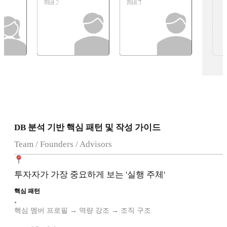
DB 분석 기반 핵심 패턴 및 작성 가이드
Team / Founders / Advisors
투자자가 가장 중요하게 보는 '실행 주체'
핵심 패턴
•
핵심 멤버 프로필 → 역량 강조 → 조직 구조