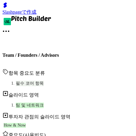
Slashpageで作成
Team / Founders / Advisors
항목 중요도 분류
필수 코어 항목
슬라이드 영역
팀 및 네트워크
투자자 관점의 슬라이드 영역
How & Now
중요도(사용빈도)