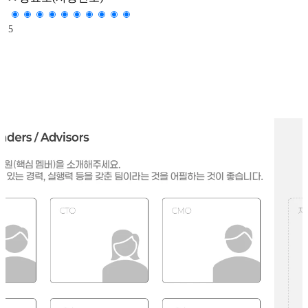
5
이 문제를 풀 수 있는 경력, 절실함, 실행력을 갖춘 최적의 팀인