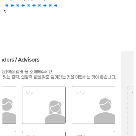
5
이 문제를 풀 수 있는 경력, 절실함, 실행력을 갖춘 최적의 팀인