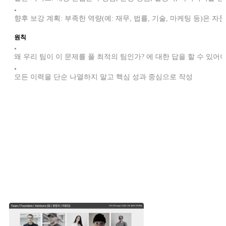
•
향후 보강 계획: 부족한 역량(예: 재무, 법률, 기술, 마케팅 등)은
원칙
•
왜 우리 팀이 이 문제를 풀 최적의 팀인가? 에 대한 답을 할 수 있어야
•
모든 이력을 단순 나열하지 말고 핵심 성과 중심으로 작성
다른 스타트업은 팀의 어떤 강점을 어필했을까요?