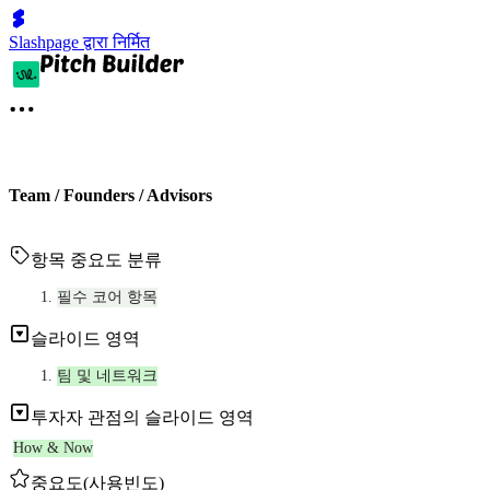
Slashpage द्वारा निर्मित
Team / Founders / Advisors
항목 중요도 분류
필수 코어 항목
슬라이드 영역
팀 및 네트워크
투자자 관점의 슬라이드 영역
How & Now
중요도(사용빈도)