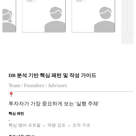
DB 분석 기반 핵심 패턴 및 작성 가이드
Team / Founders / Advisors
투자자가 가장 중요하게 보는 '실행 주체'
핵심 패턴
•
핵심 멤버 프로필 → 역량 강조 → 조직 구조