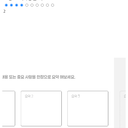
2
"슬라이드 한장으로 이 회사가 강조하고 싶은 것이
무엇인지 파악할 수 있는가?"