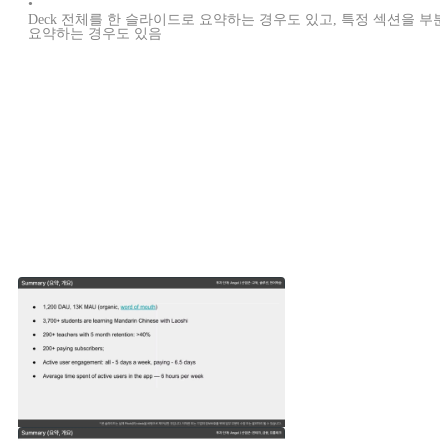
•
Deck 전체를 한 슬라이드로 요약하는 경우도 있고, 특정 섹션을 부분
요약하는 경우도 있음
다른 스타트업은 어떻게 요약 슬라이드를 만들었까요?