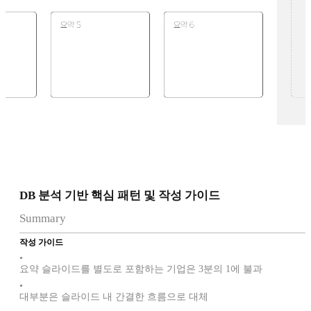
DB 분석 기반 핵심 패턴 및 작성 가이드
Summary
작성 가이드
•
요약 슬라이드를 별도로 포함하는 기업은 3분의 1에 불과
•
대부분은 슬라이드 내 간결한 흐름으로 대체