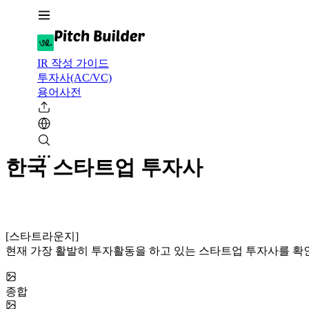
IR 작성 가이드
투자사(AC/VC)
용어사전
한국 스타트업 투자사
[스타트라운지]
현재 가장 활발히 투자활동을 하고 있는 스타트업 투자사를 확
종합