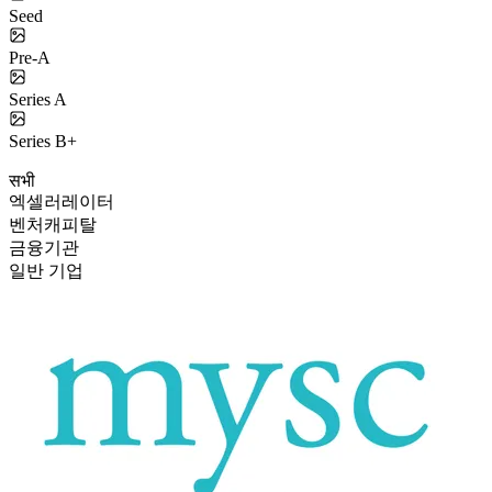
Seed
Pre-A
Series A
Series B+
सभी
엑셀러레이터
벤처캐피탈
금융기관
일반 기업