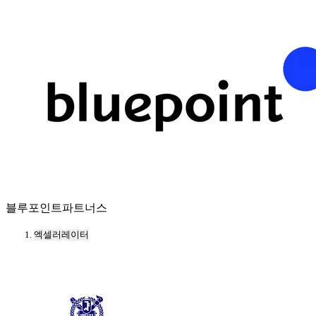
블루포인트파트너스
엑셀러레이터