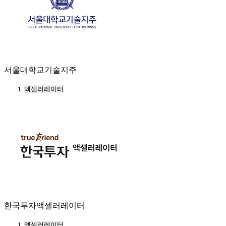
서울대학교기술지주
엑셀러레이터
한국투자액셀러레이터
엑셀러레이터