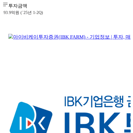
투자금액
93.9억원 (`25년 1-2Q)
아이비케이투자증권(IBK FARM) - 기업정보 | 투자, 매출,