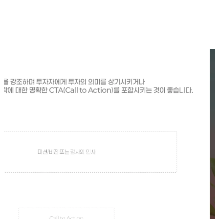
"이 문제는 얼마나 절실하고, 흔하며, 고통스러운가?"