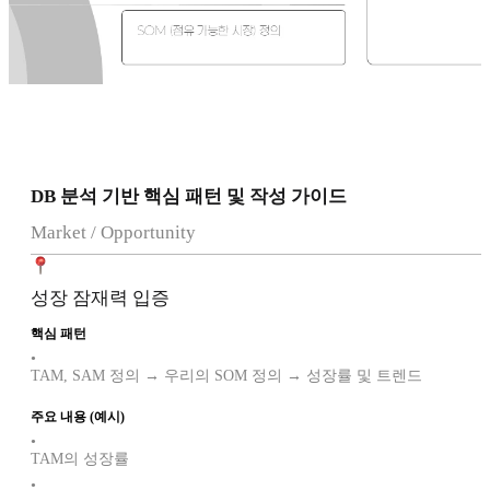
DB 분석 기반 핵심 패턴 및 작성 가이드
Market / Opportunity
성장 잠재력 입증
핵심 패턴
•
TAM, SAM 정의 → 우리의 SOM 정의 → 성장률 및 트렌드
주요 내용 (예시)
•
TAM의 성장률
•