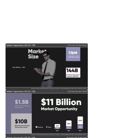
다른 스타트업은 타겟 시장을 어떻게 정의했을까요?