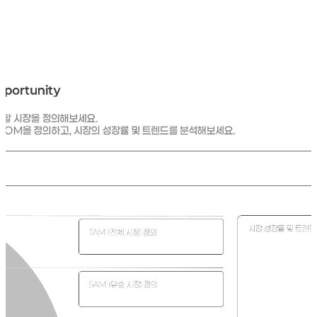
"합리적인 시간 내에 충분히 점유할 수 있는 시장은 어디인가