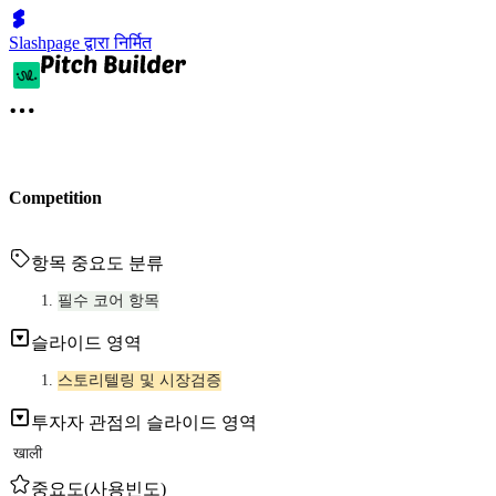
Slashpage द्वारा निर्मित
Competition
항목 중요도 분류
필수 코어 항목
슬라이드 영역
스토리텔링 및 시장검증
투자자 관점의 슬라이드 영역
खाली
중요도(사용빈도)