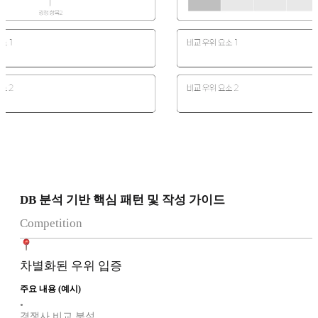
DB 분석 기반 핵심 패턴 및 작성 가이드
Competition
차별화된 우위 입증
주요 내용 (예시)
•
경쟁사 비교 분석