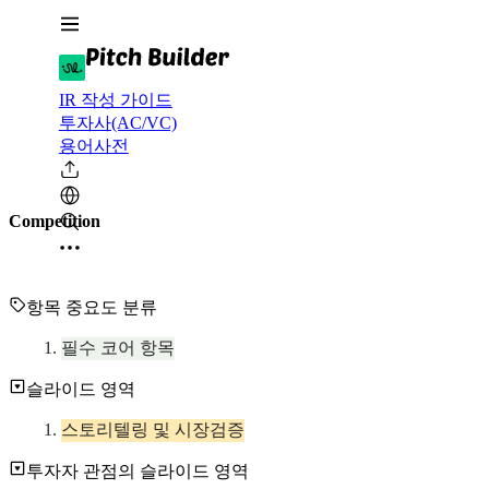
IR 작성 가이드
투자사(AC/VC)
용어사전
Competition
항목 중요도 분류
필수 코어 항목
슬라이드 영역
스토리텔링 및 시장검증
투자자 관점의 슬라이드 영역