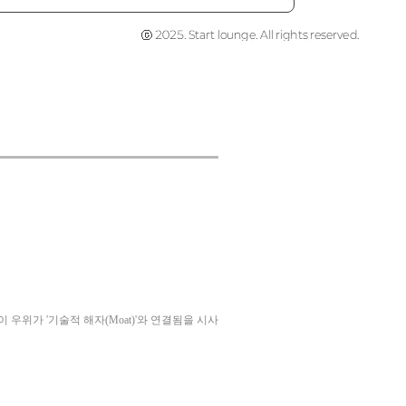
 우위가 '기술적 해자(Moat)'와 연결됨을 시사