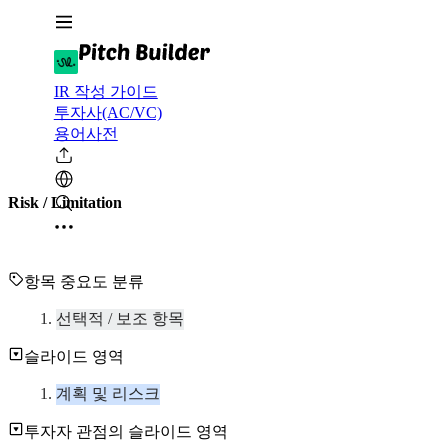
IR 작성 가이드
투자사(AC/VC)
용어사전
Risk / Limitation
항목 중요도 분류
선택적 / 보조 항목
슬라이드 영역
계획 및 리스크
투자자 관점의 슬라이드 영역