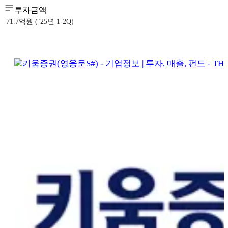
투자금액
71.7억원 (`25년 1-2Q)
키움증권(영웅문S#) - 기업정보 | 투자, 매출, 펀드 - THE