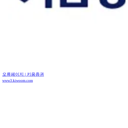
오류페이지 | 키움증권
www3.kiwoom.com
Contact (투자사)