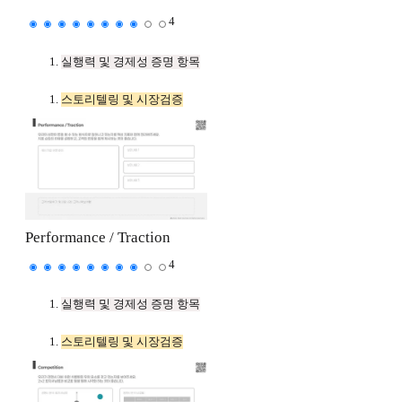
4
실행력 및 경제성 증명 항목
스토리텔링 및 시장검증
Performance / Traction
4
실행력 및 경제성 증명 항목
스토리텔링 및 시장검증