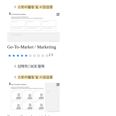
스토리텔링 및 시장검증
Go-To-Market / Marketing
2.5
선택적 / 보조 항목
스토리텔링 및 시장검증