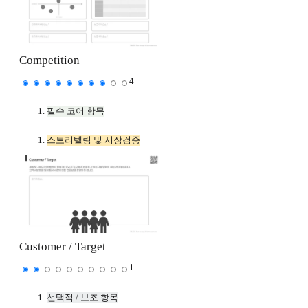
Competition
4
필수 코어 항목
스토리텔링 및 시장검증
Customer / Target
1
선택적 / 보조 항목