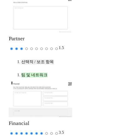
Partner
1.5
선택적 / 보조 항목
팀 및 네트워크
Financial
3.5