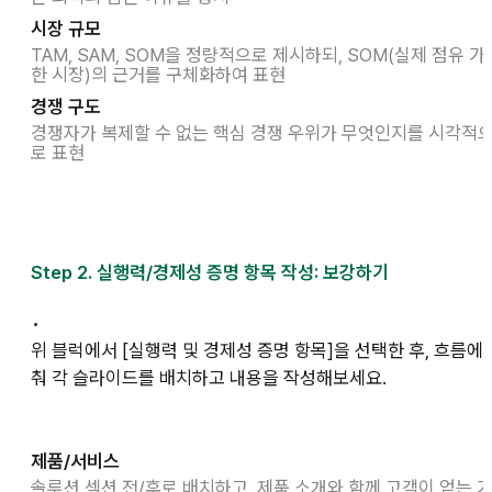
시장 규모
TAM, SAM, SOM을 정량적으로 제시하되, SOM(실제 점유 가
한 시장)의 근거를 구체화하여 표현
경쟁 구도
경쟁자가 복제할 수 없는 핵심 경쟁 우위가 무엇인지를 시각적
로 표현
Step 2. 실행력/경제성 증명 항목 작성: 보강하기
•
위 블럭에서 [실행력 및 경제성 증명 항목]을 선택한 후, 흐름에 
춰 각 슬라이드를 배치하고 내용을 작성해보세요.
제품/서비스
솔루션 섹션 전/후로 배치하고, 제품 소개와 함께 고객이 얻는 