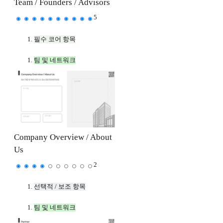
Team / Founders / Advisors
5
필수 코어 항목
팀 및 네트워크
Company Overview / About
Us
2
선택적 / 보조 항목
팀 및 네트워크