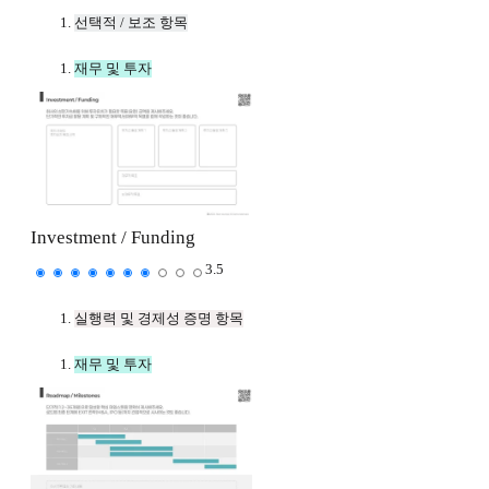
선택적 / 보조 항목
재무 및 투자
Investment / Funding
3.5
실행력 및 경제성 증명 항목
재무 및 투자