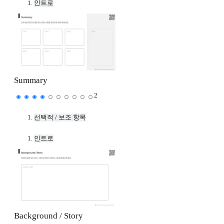
인트로
Summary
2
선택적 / 보조 항목
인트로
Background / Story