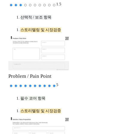
1.5
선택적 / 보조 항목
스토리텔링 및 시장검증
Problem / Pain Point
5
필수 코어 항목
스토리텔링 및 시장검증