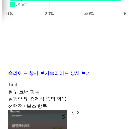
슬라이드 상세 보기
슬라이드 상세 보기
Tout
필수 코어 항목
실행력 및 경제성 증명 항목
선택적 / 보조 항목