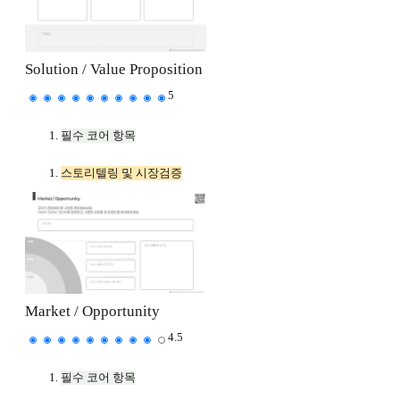
Solution / Value Proposition
5
필수 코어 항목
스토리텔링 및 시장검증
Market / Opportunity
4.5
필수 코어 항목