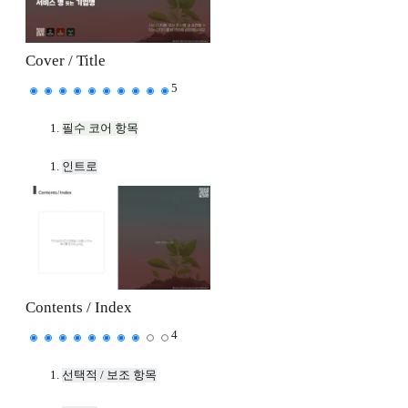
Cover / Title
5
필수 코어 항목
인트로
Contents / Index
4
선택적 / 보조 항목