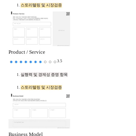
스토리텔링 및 시장검증
Product / Service
3.5
실행력 및 경제성 증명 항목
스토리텔링 및 시장검증
Business Model