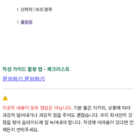
선택적 / 보조 항목
클로징
작성 가이드 활용 법 - 체크리스트
문의하기
문의하기
이곳의 내용이 모두 정답은 아닙니다.
기본 틀은 지키되, 상황에 따라
과감히 덜어내거나 과감히 힘을 주어도 괜찮습니다. 우리 회사만의 강
점을 찾아 슬라이드에 잘 녹여내야 합니다. 작성에 어려움이 있다면 언
제든지 연락주세요.