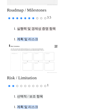
Roadmap / Milestones
3.5
실행력 및 경제성 증명 항목
계획 및 리스크
Risk / Limitation
1
선택적 / 보조 항목
계획 및 리스크