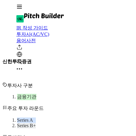
IR 작성 가이드
투자사(AC/VC)
용어사전
신한투자증권
투자사 구분
금융기관
주요 투자 라운드
Series A
Series B+