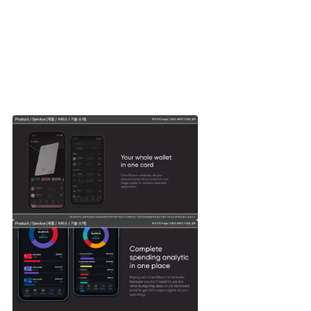
다른 스타트업은 어떤 제품(서비스)을 만들었을까요? 또
어떤 기술을 개발했을까요?