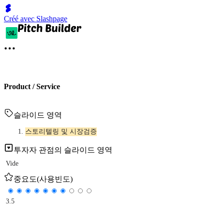
Créé avec Slashpage
Product / Service
슬라이드 영역
스토리텔링 및 시장검증
투자자 관점의 슬라이드 영역
Vide
중요도(사용빈도)
3.5