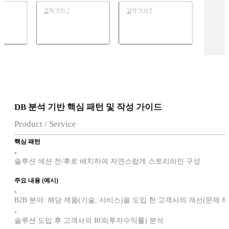
DB 분석 기반 핵심 패턴 및 작성 가이드
Product / Service
핵심 패턴
•
솔루션 섹션 전/후로 배치하여 자연스럽게 스토리라인 구성
주요 내용 (예시)
•
B2B 분야: 해당 제품(기술, 서비스)을 도입 한 고객사의 개선(문제 해
◦
솔루션 도입 후 고객사의 ROI(투자수익률) 분석