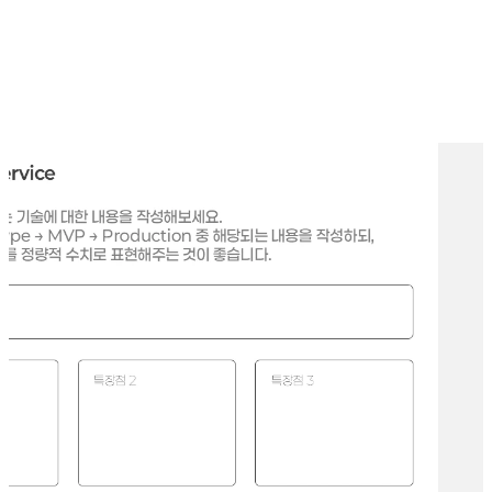
"이 제품(서비스)은 어떻게 작동하는가?"
"이 기술은 어떤 원리로 작동되며 어떤 IP를 갖고 있는가?