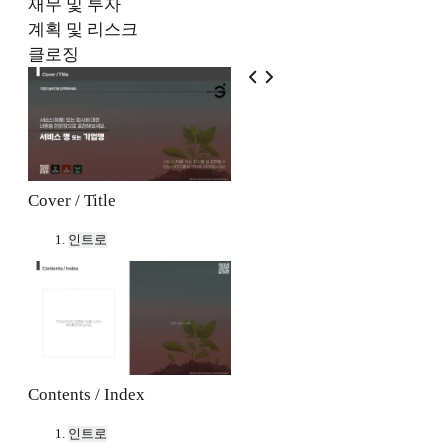
재무 및 투자
계획 및 리스크
클로징
Cover / Title
인트로
Contents / Index
인트로