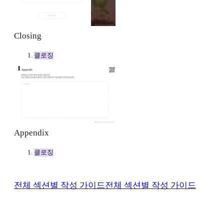
Closing
클로징
Appendix
클로징
전체 섹션별 작성 가이드
전체 섹션별 작성 가이드