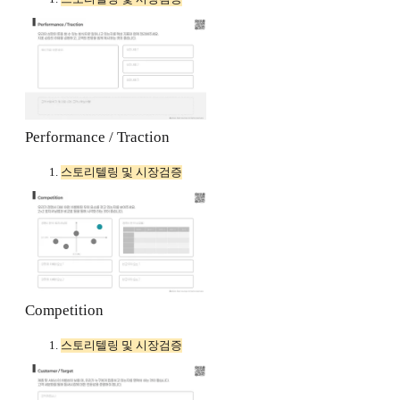
Performance / Traction
스토리텔링 및 시장검증
Competition
스토리텔링 및 시장검증