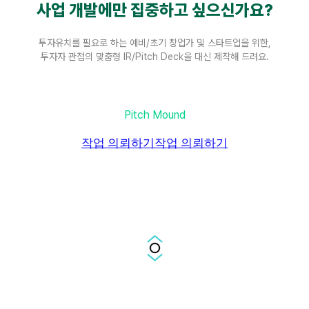
사업 개발에만 집중하고 싶으신가요?
투자유치를 필요로 하는 예비/초기 창업가 및 스타트업을 위한,
투자자 관점의 맞춤형 IR/Pitch Deck을 대신 제작해 드려요.
Pitch Mound
작업 의뢰하기
작업 의뢰하기