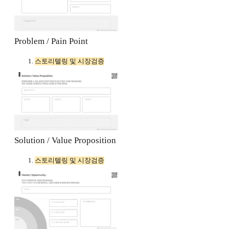
Problem / Pain Point
스토리텔링 및 시장검증
Solution / Value Proposition
스토리텔링 및 시장검증