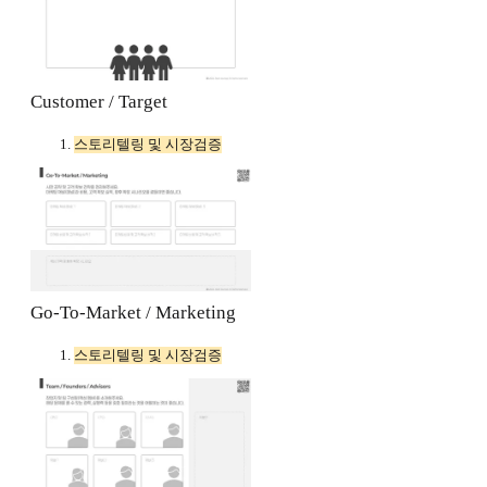
Customer / Target
스토리텔링 및 시장검증
Go-To-Market / Marketing
스토리텔링 및 시장검증