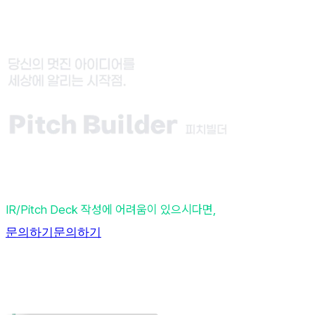
IR/Pitch Deck 작성에 어려움이 있으시다면,
문의하기
문의하기