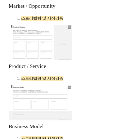
Market / Opportunity
스토리텔링 및 시장검증
Product / Service
스토리텔링 및 시장검증
Business Model
스토리텔링 및 시장검증