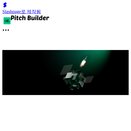
Slashpage로 제작됨