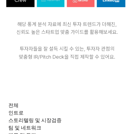
해당 통계 분석 자료에 최신 투자 트렌드가 더해진,
신뢰도 높은 스타트업 맞춤 가이드를 활용해보세요.
투자자들을 잘 설득 시킬 수 있는, 투자자 관점의
맞춤형 IR/Pitch Deck을 직접 제작할 수 있어요.
전체
인트로
스토리텔링 및 시장검증
팀 및 네트워크