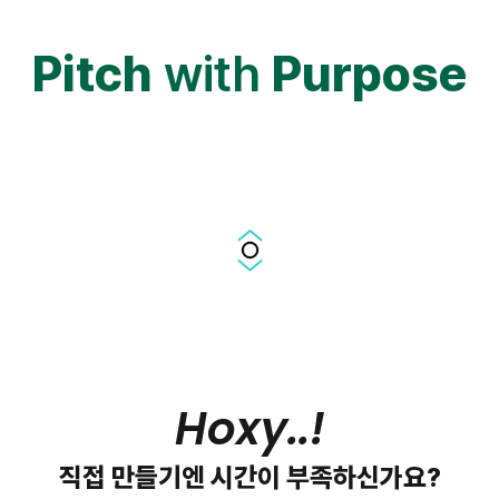
Pitch
with
Purpose
Hoxy..!
직접 만들기엔 시간이 부족하신가요?