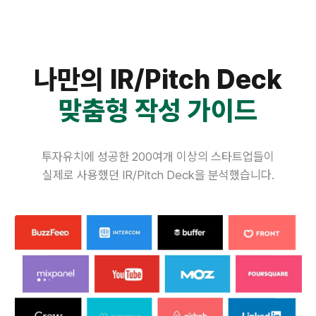
나만의 IR/Pitch Deck
맞춤형 작성 가이드
투자유치에 성공한 200여개 이상의 스타트업들이
실제로 사용했던 IR/Pitch Deck을 분석했습니다.