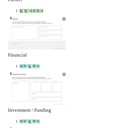
팀 및 네트워크
Financial
재무 및 투자
Investment / Funding
재무 및 투자