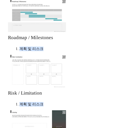
Roadmap / Milestones
계획 및 리스크
Risk / Limitation
계획 및 리스크