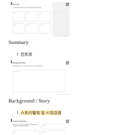
Summary
인트로
Background / Story
스토리텔링 및 시장검증