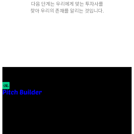
다음 단계는 우리에게 맞는 투자사를
찾아 우리의 존재를 알리는 것입니다.