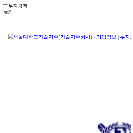
투자금액
खाली
서울대학교기술지주(기술지주회사) - 기업정보 | 투자, 매출