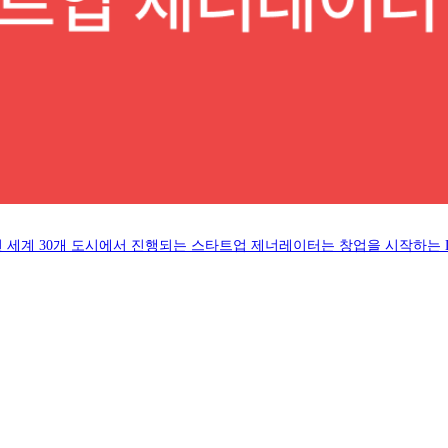
 세계 30개 도시에서 진행되는 스타트업 제너레이터는 창업을 시작하는 Da