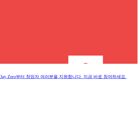
y Zero부터 창업자 여러분을 지원합니다. 지금 바로 참여하세요.