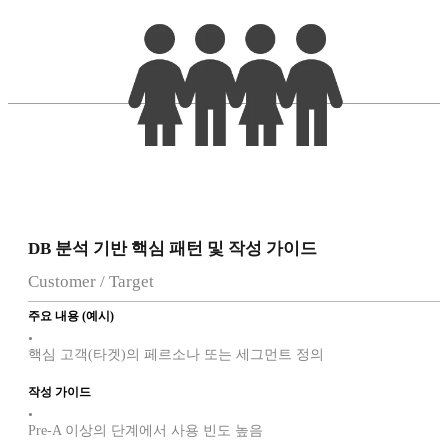
DB 분석 기반 핵심 패턴 및 작성 가이드
Customer / Target
주요 내용 (예시)
•
핵심 고객(타겟)의 페르소나 또는 세그먼트 정의
작성 가이드
•
Pre-A 이상의 단계에서 사용 빈도 높음