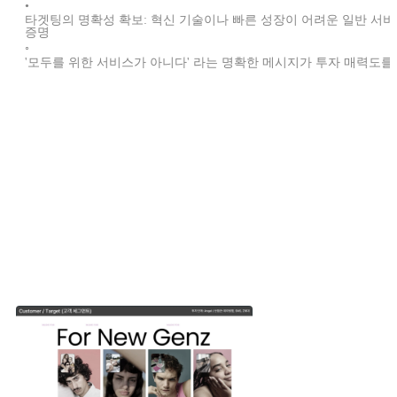
•
타겟팅의 명확성 확보: 혁신 기술이나 빠른 성장이 어려운 일반 서
증명
◦
'모두를 위한 서비스가 아니다' 라는 명확한 메시지가 투자 매력도를
다른 스타트업은 핵심 고객(타겟)을 어떻게 정의 했을까
요?