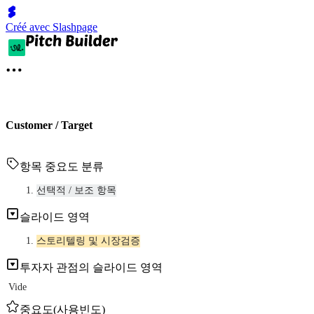
Créé avec Slashpage
Customer / Target
항목 중요도 분류
선택적 / 보조 항목
슬라이드 영역
스토리텔링 및 시장검증
투자자 관점의 슬라이드 영역
Vide
중요도(사용빈도)