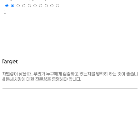
1
"이 문제는 얼마나 절실하고, 흔하며, 고통스러운가?"