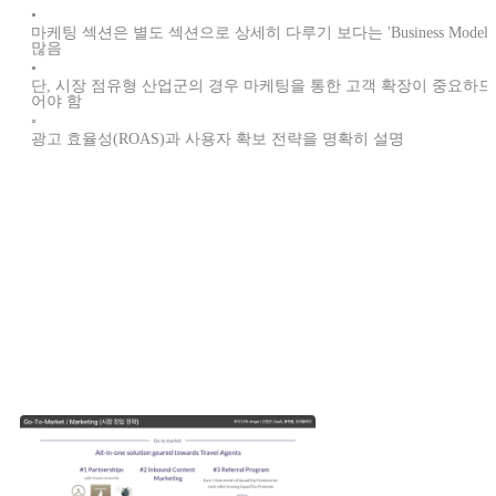
•
마케팅 섹션은 별도 섹션으로 상세히 다루기 보다는 'Business Model'이
많음
•
단, 시장 점유형 산업군의 경우 마케팅을 통한 고객 확장이 중요하
어야 함
◦
광고 효율성(ROAS)과 사용자 확보 전략을 명확히 설명
다른 스타트업은 어떤 마케팅 전략을 갖고 있을까요?