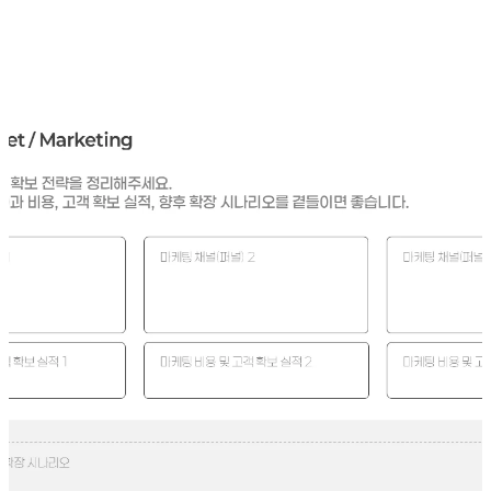
"이 문제는 얼마나 절실하고, 흔하며, 고통스러운가?"