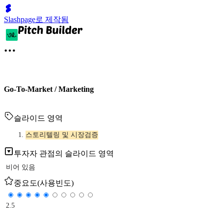
Slashpage로 제작됨
Go-To-Market / Marketing
슬라이드 영역
스토리텔링 및 시장검증
투자자 관점의 슬라이드 영역
비어 있음
중요도(사용빈도)
2.5