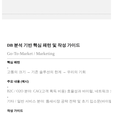
DB 분석 기반 핵심 패턴 및 작성 가이드
Go-To-Market / Marketing
핵심 패턴
•
고통의 크기 → 기존 솔루션의 한계 → 우리의 기회
주요 내용 (예시)
•
B2C / O2O 분야: CAC(고객 획득 비용) 효율성과 바이럴, 네트워
•
기타 / 일반 서비스 분야: 틈새시장 공략 전략 및 초기 입소문(바이
작성 가이드