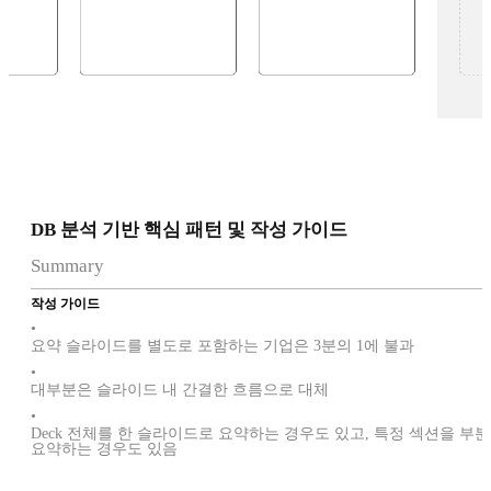
DB 분석 기반 핵심 패턴 및 작성 가이드
Summary
작성 가이드
•
요약 슬라이드를 별도로 포함하는 기업은 3분의 1에 불과
•
대부분은 슬라이드 내 간결한 흐름으로 대체
•
Deck 전체를 한 슬라이드로 요약하는 경우도 있고, 특정 섹션을 부분
요약하는 경우도 있음