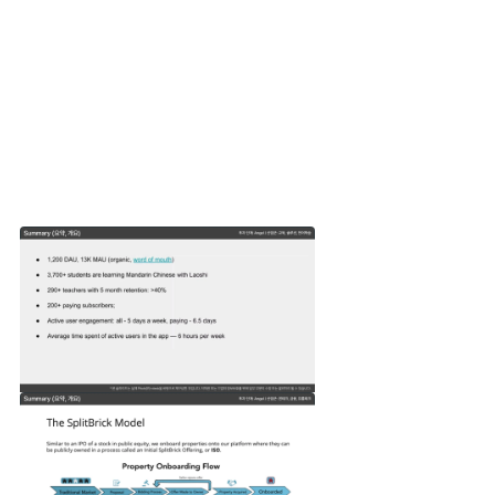
다른 스타트업은 어떻게 요약 슬라이드를 만들었까요?