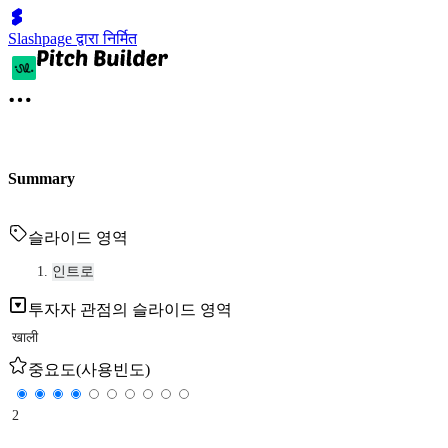
Slashpage द्वारा निर्मित
Summary
슬라이드 영역
인트로
투자자 관점의 슬라이드 영역
खाली
중요도(사용빈도)
2