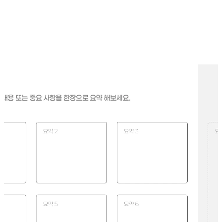
"슬라이드 한장으로 이 회사가 강조하고 싶은 것이
무엇인지 파악할 수 있는가?"