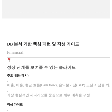
DB 분석 기반 핵심 패턴 및 작성 가이드
Financial
성장 단계를 보여줄 수 있는 슬라이드
주요 내용 (예시)
•
매출, 비용, 현금 흐름(Cash flow), 손익분기점(BEP) 도달 시점을
◦
가장 현실적인 시나리오를 중심으로 재무 예측을 구성
작성 가이드
•