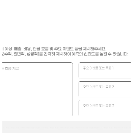
"제시한 예측 시나리오가 정량적 데이터에 기반한 것인가?