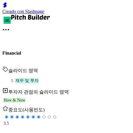
Creado con Slashpage
Financial
슬라이드 영역
재무 및 투자
투자자 관점의 슬라이드 영역
How & Now
중요도(사용빈도)
3.5