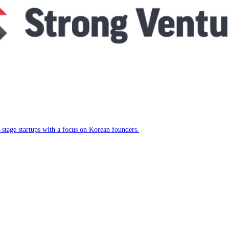
-stage startups with a focus on Korean founders.