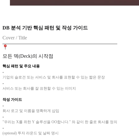
DB 분석 기반 핵심 패턴 및 작성 가이드
Cover / Title
모든 덱(Deck)의 시작점
핵심 패턴 및 주요 내용
•
기업의 슬로건 또는 서비스 및 회사를 표현할 수 있는 짧은 문장
•
서비스 또는 회사를 잘 표현할 수 있는 이미지
작성 가이드
•
회사 로고 및 이름을 명확하게 삽입
•
"우리는 X를 위한 Y 솔루션을 OO합니다." 와 같이 한 줄로 회사를 정의
•
(optional) 투자 라운드 및 날짜 명시