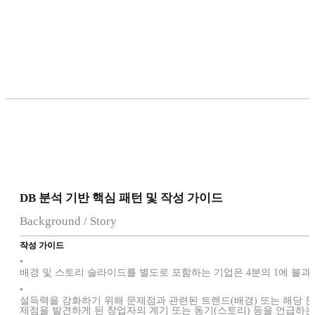
DB 분석 기반 핵심 패턴 및 작성 가이드
Background / Story
작성 가이드
•
배경 및 스토리 슬라이드를 별도로 포함하는 기업은 4분의 1에 불과
•
설득력을 강화하기 위해 문제점과 관련된 트렌드(배경) 또는 해당 문
제점을 발견하게 된 창업자의 계기 또는 동기(스토리) 등을 언급하는