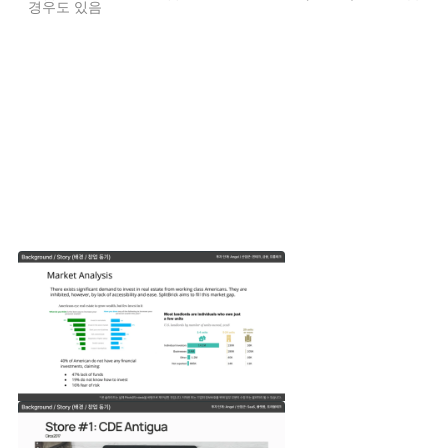
경우도 있음
다른 스타트업은 어떤 배경과 스토리를 갖고 있을까요?