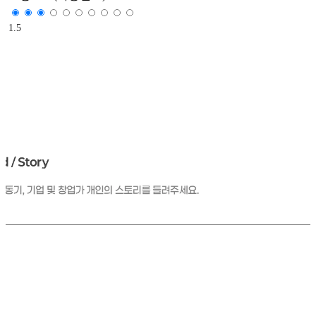
1.5
"이 회사만의 특별한 스토리가 있는가?"
"해당 스토리가 해결하려고 하는 문제와 어떤 연관성이 있는가