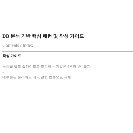
DB 분석 기반 핵심 패턴 및 작성 가이드
Contents / Index
작성 가이드
•
목차를 별도 슬라이드로 포함하는 기업은 4분의 1에 불과
•
대부분은 슬라이드 내 간결한 흐름으로 대체