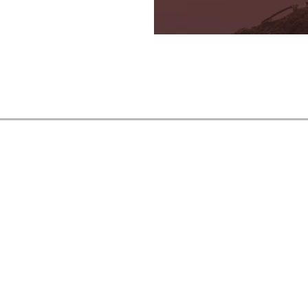
다른 스타트업은 어떻게 목차를 만들었까요?