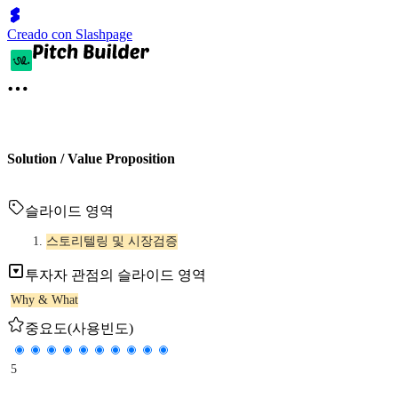
Creado con Slashpage
Solution / Value Proposition
슬라이드 영역
스토리텔링 및 시장검증
투자자 관점의 슬라이드 영역
Why & What
중요도(사용빈도)
5