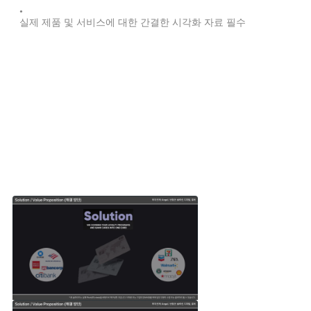
•
실제 제품 및 서비스에 대한 간결한 시각화 자료 필수
다른 스타트업은 어떤 솔루션을 제시했을까요?