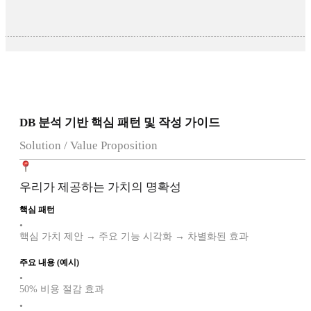
DB 분석 기반 핵심 패턴 및 작성 가이드
Solution / Value Proposition
우리가 제공하는 가치의 명확성
핵심 패턴
•
핵심 가치 제안 → 주요 기능 시각화 → 차별화된 효과
주요 내용 (예시)
•
50% 비용 절감 효과
•