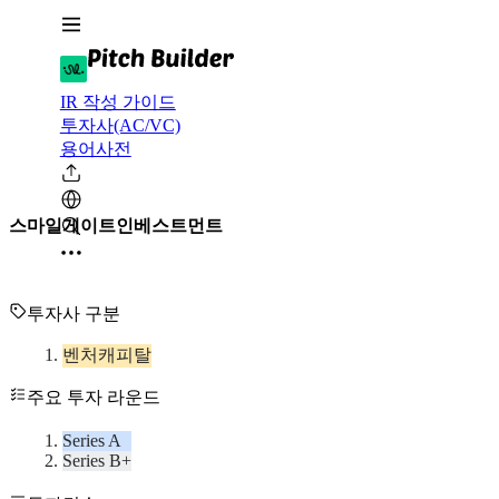
IR 작성 가이드
투자사(AC/VC)
용어사전
스마일게이트인베스트먼트
투자사 구분
벤처캐피탈
주요 투자 라운드
Series A
Series B+