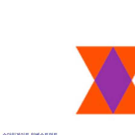
스마일게이트 인베스트먼트