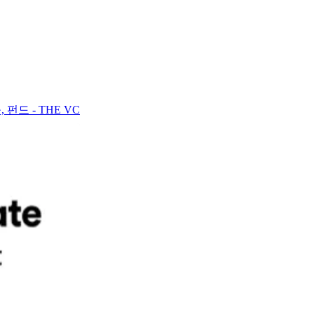
드 - THE VC