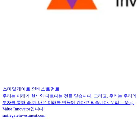
스마일게이트 인베스트먼트
우리는 미래가 현재와 다르다는 것을 믿습니다. 그리고, 우리는 우리의
투자를 통해 좀 더 나은 미래를 만들어 간다고 믿습니다. 우리는 Mega
Value Innovator입니다.
smilegateinvestment.com